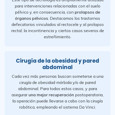
para intervenciones relacionadas con el suelo
pélvico y, en consecuencia, con
prolapsos de
órganos pélvicos
. Destacamos los trastornos
defecatorios vinculados al rectocele y al prolapso
rectal, la incontinencia y ciertos casos severos de
estreñimiento.
Cirugía de la obesidad y pared
abdominal
Cada vez más personas buscan someterse a una
cirugía de obesidad mórbida y/o de pared
abdominal. Para todos estos casos, y para
asegurar
una mejor recuperación
postoperatoria,
la operación puede llevarse a cabo con la cirugía
robótica, empleando el sistema Da Vinci.