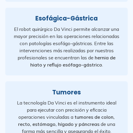
Esofágica-Gástrica
El robot quirúrgico Da Vinci permite alcanzar una
mayor precisión en las operaciones relacionadas
con patologías esofágo-gástricas. Entre las
intervenciones más realizadas por nuestros
profesionales se encuentran las de
hernia de
hiato y reflujo esófago-gástrico
.
Tumores
La tecnología Da Vinci es el instrumento ideal
para ejecutar con precisión y eficacia
operaciones vinculadas a
tumores de colon,
recto, estómago, hígado y páncreas
de una
forma más sencilla y asegurando el éxito.