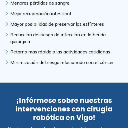
Menores pérdidas de sangre
Mejor recuperación intestinal
Mayor posibilidad de preservar los esfínteres
Reducción del riesgo de infección en la herida
quirúrgica
Retorno más rápido a las actividades cotidianas
Minimización del riesgo relacionado con el cáncer
¡Infórmese sobre nuestras
intervenciones con cirugía
robótica en Vigo!