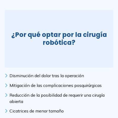
¿Por qué optar por la cirugía
robótica?
Disminución del dolor tras la operación
Mitigación de las complicaciones posquirúrgicas
Reducción de la posibilidad de requerir una cirugía
abierta
Cicatrices de menor tamaño