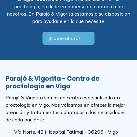
proctología, no dude en ponerse en contacto con
nosotros. En Parajó & Vigorita estamos a su disposición
para ayudarle en lo que necesite.
¡Llame ahora!
Parajó & Vigorita - Centro de
proctología en Vigo
Parajó & Vigorita somos un centro especializado en
proctología en Vigo. Nos volcamos en ofrecer la mejor
atención y tratamientos adaptados a las necesidades
de cada paciente.
Vía Norte, 48 (Hospital Fátima) - 36206 - Vigo